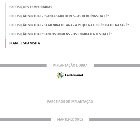
EXPOSIÇÕES TEMPORÁRIAS
EXPOSIÇÃO VIRTUAL - "SANTAS MULHERES - AS HEROÍNAS DA FÉ"
EXPOSIÇÃO VIRTUAL - "A MENINA DE ANA - A PEQUENA DISCÍPULA DE NAZARÉ"
EXPOSIÇÃO VIRTUAL "SANTOS HOMENS - OS COMBATENTES DA FÉ"
PLANEJE SUA VISITA
IMPLANTAÇÃO E OBRA
PARCEIROS DE IMPLANTAÇÃO
MANTENEDORES