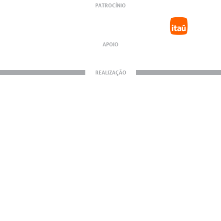
PATROCÍNIO
APOIO
REALIZAÇÃO