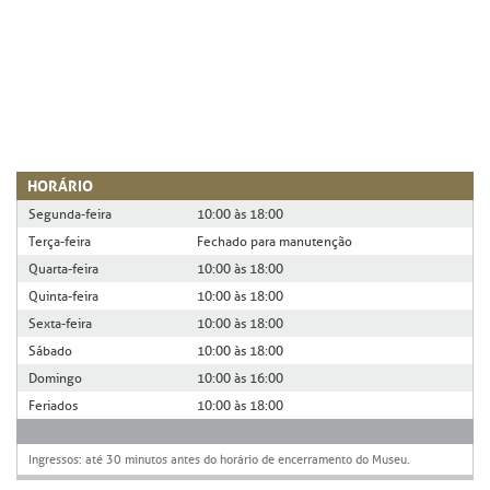
HORÁRIO
Segunda-feira
10:00 às 18:00
Terça-feira
Fechado para manutenção
Quarta-feira
10:00 às 18:00
Quinta-feira
10:00 às 18:00
Sexta-feira
10:00 às 18:00
Sábado
10:00 às 18:00
Domingo
10:00 às 16:00
Feriados
10:00 às 18:00
Ingressos: até 30 minutos antes do horário de encerramento do Museu.