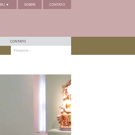
A | ▼
SOBRE
CONTATO
CONTATO