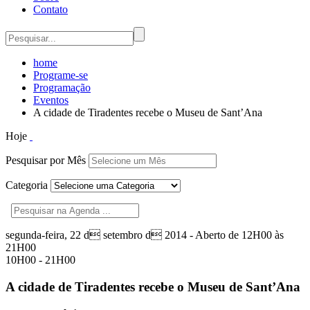
Contato
home
Programe-se
Programação
Eventos
A cidade de Tiradentes recebe o Museu de Sant’Ana
Hoje
Pesquisar por Mês
Categoria
segunda-feira, 22 d setembro d 2014 - Aberto de 12H00 às
21H00
10H00 - 21H00
A cidade de Tiradentes recebe o Museu de Sant’Ana