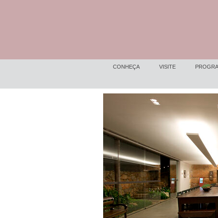
CONHEÇA
VISITE
PROGRA