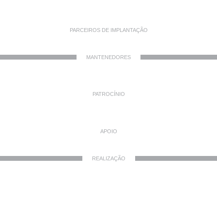
PARCEIROS DE IMPLANTAÇÃO
MANTENEDORES
PATROCÍNIO
APOIO
REALIZAÇÃO