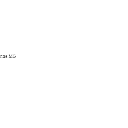
entes MG