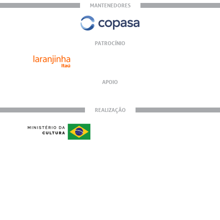
MANTENEDORES
PATROCÍNIO
APOIO
REALIZAÇÃO