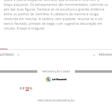
braço esquerdo. Os panejamentos são movimentados, cobrindo os
pés das duas figuras. Destaca-se na escultura a grande distância
entre os joelhos de Sant'Ana. A cabeleira da menina é longa,
resolvida em mechas. A cadeira, sem espaldar, resume-se a um
banco fechado, pintado de bege, com sugestiva decoração em
volutas. A base é irregular.
ANTERIOR
PRÓXIMO
◄
►
IMPLANTAÇÃO E OBRA
PARCEIROS DE IMPLANTAÇÃO