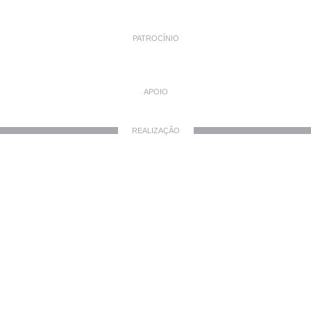
PATROCÍNIO
APOIO
REALIZAÇÃO