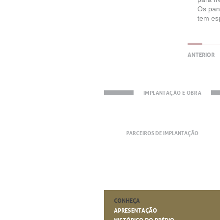
Os pan
tem es
ANTERIOR
IMPLANTAÇÃO E OBRA
PARCEIROS DE IMPLANTAÇÃO
CONHEÇA
APRESENTAÇÃO