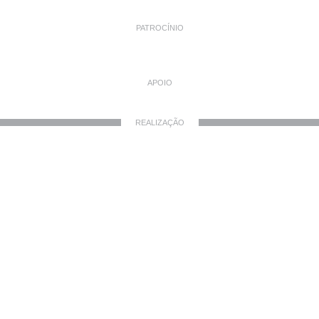
PATROCÍNIO
APOIO
REALIZAÇÃO