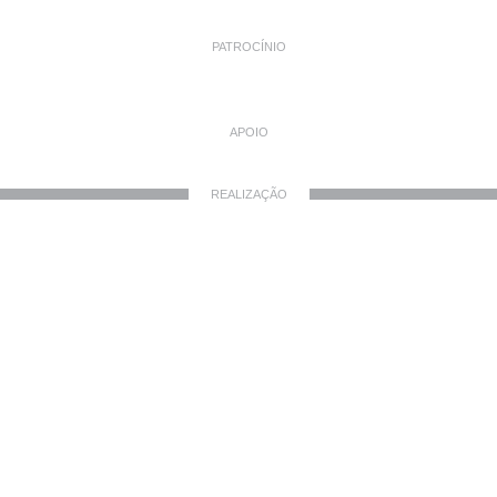
PATROCÍNIO
APOIO
REALIZAÇÃO