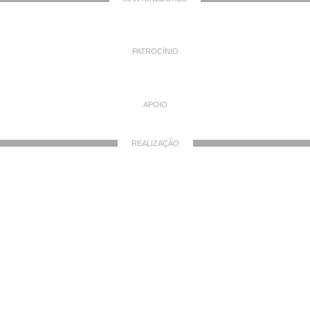
PATROCÍNIO
APOIO
REALIZAÇÃO