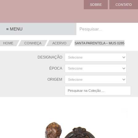
SOBRE
CONTATO
HOME
CONHEÇA
ACERVO
SANTA PARENTELA – MUS 0285
DESIGNAÇÃO
ÉPOCA
ORIGEM