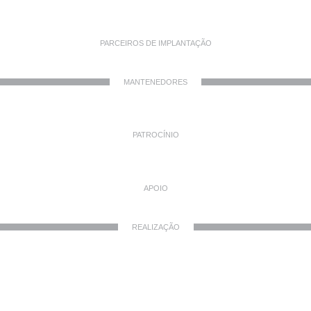
PARCEIROS DE IMPLANTAÇÃO
MANTENEDORES
PATROCÍNIO
APOIO
REALIZAÇÃO